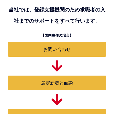
当社では、登録支援機関のため求職者の入
社までのサポートをすべて行います。
【国内在住の場合】
お問い合わせ
選定新者と面談