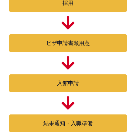
採用
ビザ申請書類用意
入館申請
結果通知・入職準備