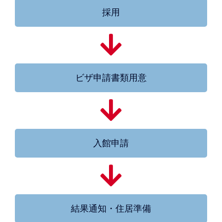
採用
ビザ申請書類用意
入館申請
結果通知・住居準備