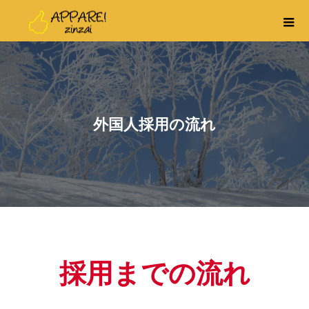
外国人採用の流れ
採用までの流れ