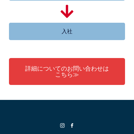
入社
詳細についてのお問い合わせは
こちら≫