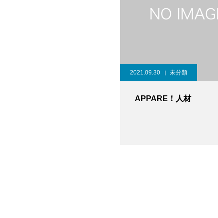
2021.09.30
未分類
APPARE！人材