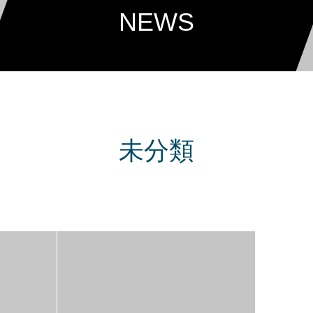
NEWS
未分類