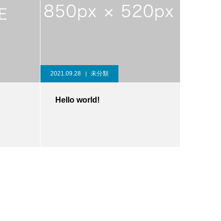
2021.09.28
未分類
Hello world!